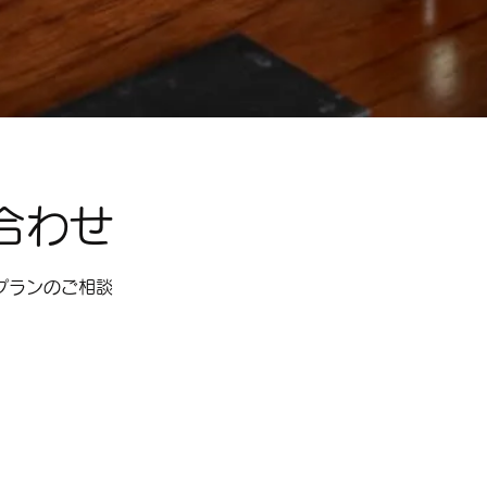
合わせ
プランのご相談