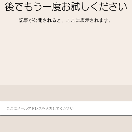
後でもう一度お試しください
記事が公開されると、ここに表示されます。